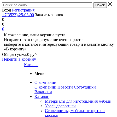
Вход
Регистрация
+7(3522)-25-03-90
Заказать звонок
0
0
0
К сожалению, ваша корзина пуста.
Исправить это недоразумение очень просто:
выберите в каталоге интересующий товар и нажмите кнопку
«В корзину».
Общая сумма:
0 руб.
Перейти в корзину
Каталог
Меню
О компании
О компании
Новости
Сотрудники
Вакансии
Каталог
Материалы для изготовления мебели
Уголь древесный
Столешницы, мебельные щиты и
кромка