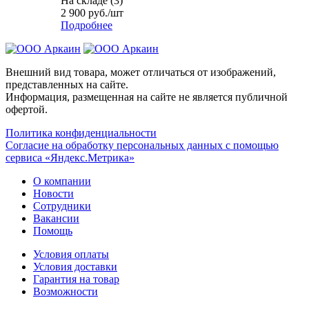
На складе (3)
2 900
руб.
/шт
Подробнее
Внешний вид товара, может отличаться от изображений,
представленных на сайте.
Информация, размещенная на сайте не является публичной
офертой.
Политика конфиденциальности
Согласие на обработку персональных данных с помощью
сервиса «Яндекс.Метрика»
О компании
Новости
Сотрудники
Вакансии
Помощь
Условия оплаты
Условия доставки
Гарантия на товар
Возможности