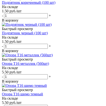
Подпятник коричневый (100 шт)
На складе
1.50
руб.
/шт
-
+
В корзину
Быстрый просмотр
Подпятник черный (100 шт)
На складе
1.50
руб.
/шт
-
+
В корзину
Быстрый просмотр
Опора Т16 металлик (560шт)
На складе
5.50
руб.
/шт
-
+
В корзину
Быстрый просмотр
Опора Т16 шимо темный
На складе
5.50
руб.
/шт