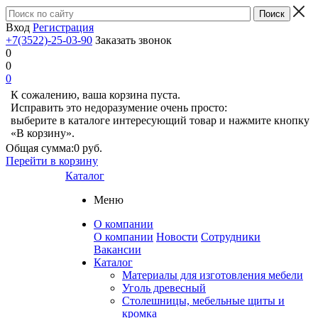
Вход
Регистрация
+7(3522)-25-03-90
Заказать звонок
0
0
0
К сожалению, ваша корзина пуста.
Исправить это недоразумение очень просто:
выберите в каталоге интересующий товар и нажмите кнопку
«В корзину».
Общая сумма:
0 руб.
Перейти в корзину
Каталог
Меню
О компании
О компании
Новости
Сотрудники
Вакансии
Каталог
Материалы для изготовления мебели
Уголь древесный
Столешницы, мебельные щиты и
кромка