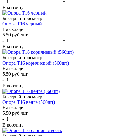
-
+
В корзину
Быстрый просмотр
Опора Т16 черный
На складе
5.50
руб.
/шт
-
+
В корзину
Быстрый просмотр
Опора Т16 коричневый (560шт)
На складе
5.50
руб.
/шт
-
+
В корзину
Быстрый просмотр
Опора Т16 венге (560шт)
На складе
5.50
руб.
/шт
-
+
В корзину
Быстрый просмотр