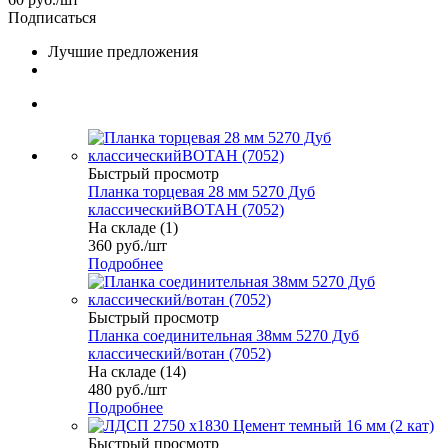
Подписаться
Лучшие предложения
Быстрый просмотр
Планка торцевая 28 мм 5270 Дуб
классическийВОТАН (7052)
На складе (1)
360
руб.
/шт
Подробнее
Быстрый просмотр
Планка соединительная 38мм 5270 Дуб
классический/вотан (7052)
На складе (14)
480
руб.
/шт
Подробнее
Быстрый просмотр