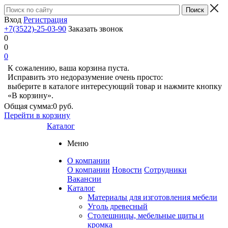
Вход
Регистрация
+7(3522)-25-03-90
Заказать звонок
0
0
0
К сожалению, ваша корзина пуста.
Исправить это недоразумение очень просто:
выберите в каталоге интересующий товар и нажмите кнопку
«В корзину».
Общая сумма:
0 руб.
Перейти в корзину
Каталог
Меню
О компании
О компании
Новости
Сотрудники
Вакансии
Каталог
Материалы для изготовления мебели
Уголь древесный
Столешницы, мебельные щиты и
кромка