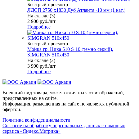
Быстрый просмотр
ЛДСП 2750 х1830 Дуб Атланта -10 мм (1 кат.)
На складе (3)
2 900
руб.
/шт
Подробнее
Быстрый просмотр
Мойка гр. Ника 510 S-10 (тёмно-серый),
SIMGRAN 510х450
На складе (2)
3 900
руб.
/шт
Подробнее
Внешний вид товара, может отличаться от изображений,
представленных на сайте.
Информация, размещенная на сайте не является публичной
офертой.
Политика конфиденциальности
Согласие на обработку персональных данных с помощью
сервиса «Яндекс.Метрика»