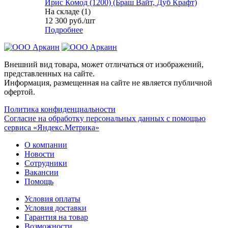
Ирис Комод (1200) (Браш Вайт, Дуб Крафт)
На складе (1)
12 300
руб.
/шт
Подробнее
Внешний вид товара, может отличаться от изображений,
представленных на сайте.
Информация, размещенная на сайте не является публичной
офертой.
Политика конфиденциальности
Согласие на обработку персональных данных с помощью
сервиса «Яндекс.Метрика»
О компании
Новости
Сотрудники
Вакансии
Помощь
Условия оплаты
Условия доставки
Гарантия на товар
Возможности