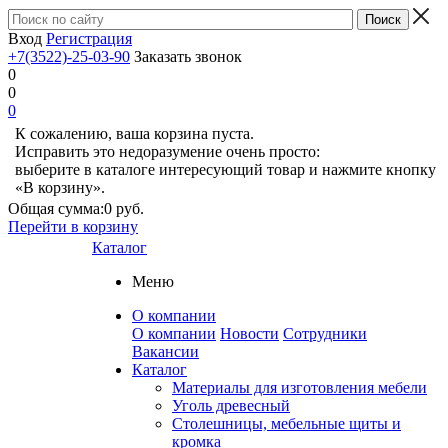
Вход
Регистрация
+7(3522)-25-03-90
Заказать звонок
0
0
0
К сожалению, ваша корзина пуста.
Исправить это недоразумение очень просто:
выберите в каталоге интересующий товар и нажмите кнопку
«В корзину».
Общая сумма:
0 руб.
Перейти в корзину
Каталог
Меню
О компании
О компании
Новости
Сотрудники
Вакансии
Каталог
Материалы для изготовления мебели
Уголь древесный
Столешницы, мебельные щиты и
кромка