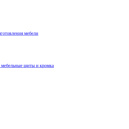
зготовления мебели
 мебельные щиты и кромка