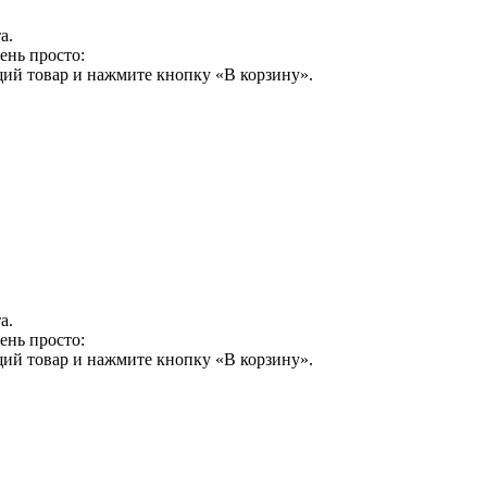
а.
ень просто:
щий товар и нажмите кнопку «В корзину».
а.
ень просто:
щий товар и нажмите кнопку «В корзину».