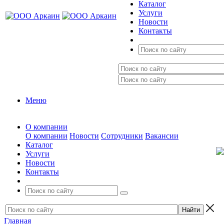
Каталог
Услуги
Новости
Контакты
Меню
О компании
О компании
Новости
Сотрудники
Вакансии
Каталог
Услуги
Новости
Контакты
Главная