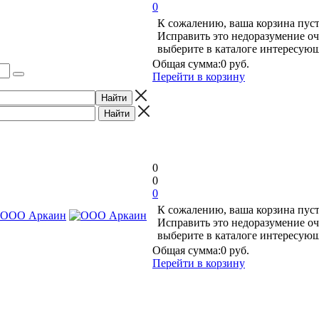
0
К сожалению, ваша корзина пуст
Исправить это недоразумение оч
выберите в каталоге интересую
Общая сумма:
0 руб.
Перейти в корзину
0
0
0
К сожалению, ваша корзина пуст
Исправить это недоразумение оч
выберите в каталоге интересую
Общая сумма:
0 руб.
Перейти в корзину