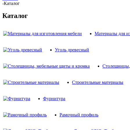
-
Каталог
Каталог
Материалы для и
Уголь древесный
Столешницы,
Строительные материалы
Фурнитура
Рамочный профиль