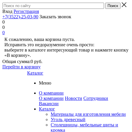
Вход
Регистрация
+7(3522)-25-03-90
Заказать звонок
0
0
0
К сожалению, ваша корзина пуста.
Исправить это недоразумение очень просто:
выберите в каталоге интересующий товар и нажмите кнопку
«В корзину».
Общая сумма:
0 руб.
Перейти в корзину
Каталог
Меню
О компании
О компании
Новости
Сотрудники
Вакансии
Каталог
Материалы для изготовления мебели
Уголь древесный
Столешницы, мебельные щиты и
кромка