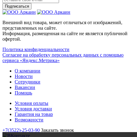
Внешний вид товара, может отличаться от изображений,
представленных на сайте.
Информация, размещенная на сайте не является публичной
офертой.
Политика конфиденциальности
Согласие на обработку персональных данных с помощью
сервиса «Яндекс.Метрика»
О компании
Новости
Сотрудники
Вакансии
Помощь
Условия оплаты
Условия доставки
Гарантия на товар
Возможности
+7(3522)-25-03-90
Заказать звонок