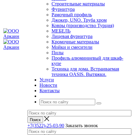
Строительные материалы
Фурнитура
Рамочный профиль
Джокер, UNO. Труба хром
Ковры (производство Турция)
МЕБЕЛЬ
Лицевая фурнитура
Кромочные материалы
Мойки и смесители
Пилы
Профиль алюминиевый для шкаф-
купе
Техника для дома. Встраиваемая
техника OASIS. Вытяжки.
Услуги
Новости
Контакты
+7(3522)-25-03-90
Заказать звонок