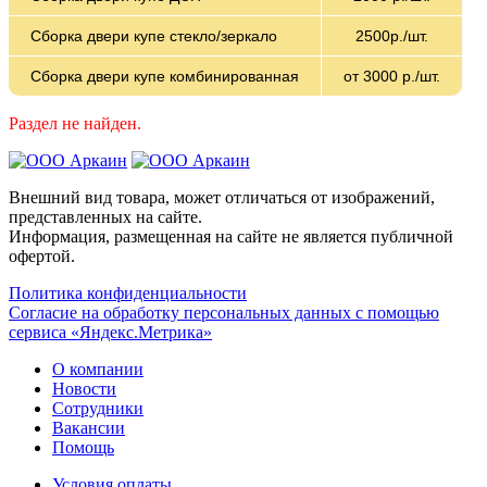
Сборка двери купе стекло/зеркало
2500р./шт.
Сборка двери купе комбинированная
от 3000 р./шт.
Раздел не найден.
Внешний вид товара, может отличаться от изображений,
представленных на сайте.
Информация, размещенная на сайте не является публичной
офертой.
Политика конфиденциальности
Согласие на обработку персональных данных с помощью
сервиса «Яндекс.Метрика»
О компании
Новости
Сотрудники
Вакансии
Помощь
Условия оплаты