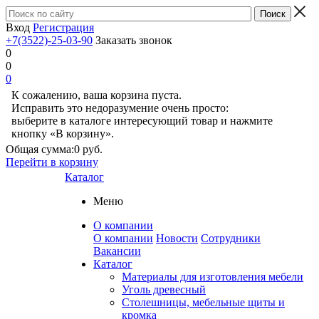
Вход
Регистрация
+7(3522)-25-03-90
Заказать звонок
0
0
0
К сожалению, ваша корзина пуста.
Исправить это недоразумение очень просто:
выберите в каталоге интересующий товар и нажмите
кнопку «В корзину».
Общая сумма:
0 руб.
Перейти в корзину
Каталог
Меню
О компании
О компании
Новости
Сотрудники
Вакансии
Каталог
Материалы для изготовления мебели
Уголь древесный
Столешницы, мебельные щиты и
кромка