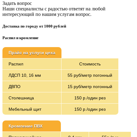
Задать вопрос
Наши специалисты с радостью ответят на любой
интересующий по нашим услугам вопрос.
Доставка по городу от 1000 рублей
Распил и кромление
Прайс на услуги цеха
Распил
Стоимость
ЛДСП 10, 16 мм
55 руб/метр погонный
ДВПО
15 руб/метр погонный
Столешница
150 р./один рез
Мебельный щит
150 р./один рез
Кромление ПВХ