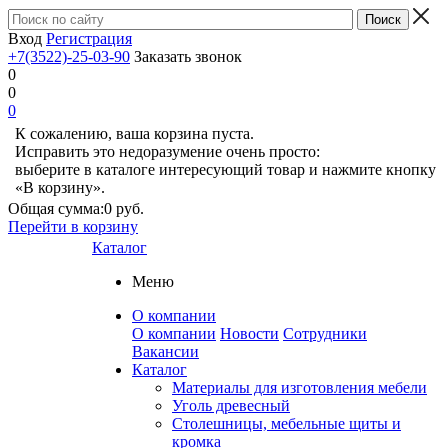
Вход
Регистрация
+7(3522)-25-03-90
Заказать звонок
0
0
0
К сожалению, ваша корзина пуста.
Исправить это недоразумение очень просто:
выберите в каталоге интересующий товар и нажмите кнопку
«В корзину».
Общая сумма:
0 руб.
Перейти в корзину
Каталог
Меню
О компании
О компании
Новости
Сотрудники
Вакансии
Каталог
Материалы для изготовления мебели
Уголь древесный
Столешницы, мебельные щиты и
кромка