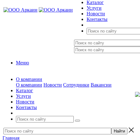
Каталог
Услуги
Новости
Контакты
Меню
О компании
О компании
Новости
Сотрудники
Вакансии
Каталог
Услуги
Новости
Контакты
Главная