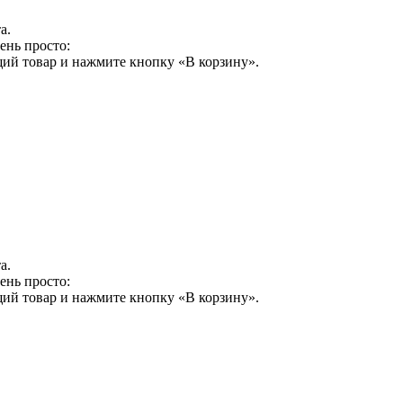
а.
ень просто:
щий товар и нажмите кнопку «В корзину».
а.
ень просто:
щий товар и нажмите кнопку «В корзину».