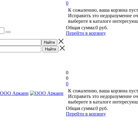
0
К сожалению, ваша корзина пуст
Исправить это недоразумение оч
выберите в каталоге интересую
Общая сумма:
0 руб.
Перейти в корзину
0
0
0
К сожалению, ваша корзина пуст
Исправить это недоразумение оч
выберите в каталоге интересую
Общая сумма:
0 руб.
Перейти в корзину