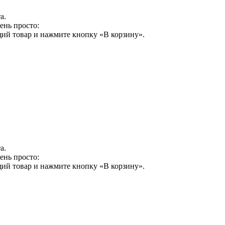
а.
ень просто:
щий товар и нажмите кнопку «В корзину».
а.
ень просто:
щий товар и нажмите кнопку «В корзину».