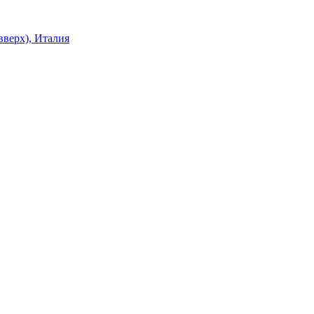
верх), Италия