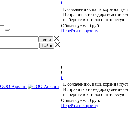
0
К сожалению, ваша корзина пуст
Исправить это недоразумение оч
выберите в каталоге интересую
Общая сумма:
0 руб.
Перейти в корзину
0
0
0
К сожалению, ваша корзина пуст
Исправить это недоразумение оч
выберите в каталоге интересую
Общая сумма:
0 руб.
Перейти в корзину