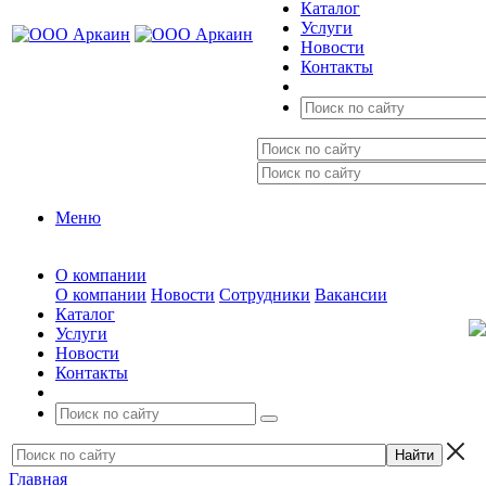
Каталог
Услуги
Новости
Контакты
Меню
О компании
О компании
Новости
Сотрудники
Вакансии
Каталог
Услуги
Новости
Контакты
Главная