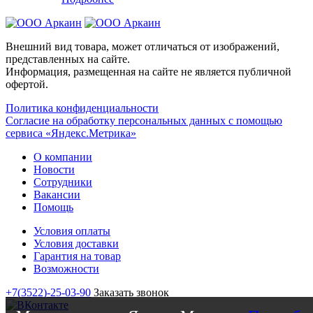
Внешний вид товара, может отличаться от изображений,
представленных на сайте.
Информация, размещенная на сайте не является публичной
офертой.
Политика конфиденциальности
Согласие на обработку персональных данных с помощью
сервиса «Яндекс.Метрика»
О компании
Новости
Сотрудники
Вакансии
Помощь
Условия оплаты
Условия доставки
Гарантия на товар
Возможности
+7(3522)-25-03-90
Заказать звонок