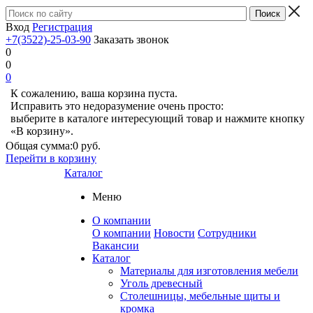
Вход
Регистрация
+7(3522)-25-03-90
Заказать звонок
0
0
0
К сожалению, ваша корзина пуста.
Исправить это недоразумение очень просто:
выберите в каталоге интересующий товар и нажмите кнопку
«В корзину».
Общая сумма:
0 руб.
Перейти в корзину
Каталог
Меню
О компании
О компании
Новости
Сотрудники
Вакансии
Каталог
Материалы для изготовления мебели
Уголь древесный
Столешницы, мебельные щиты и
кромка