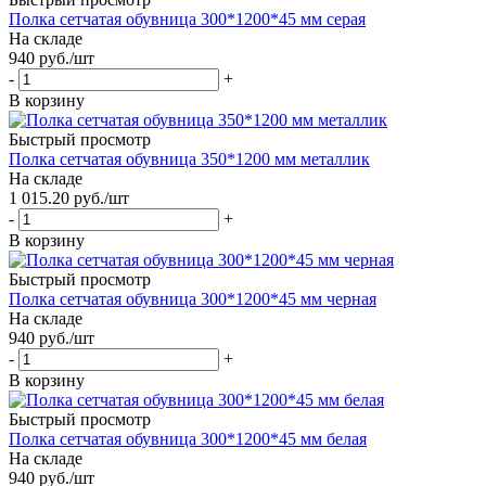
Полка сетчатая обувница 300*1200*45 мм серая
На складе
940
руб.
/шт
-
+
В корзину
Быстрый просмотр
Полка сетчатая обувница 350*1200 мм металлик
На складе
1 015.20
руб.
/шт
-
+
В корзину
Быстрый просмотр
Полка сетчатая обувница 300*1200*45 мм черная
На складе
940
руб.
/шт
-
+
В корзину
Быстрый просмотр
Полка сетчатая обувница 300*1200*45 мм белая
На складе
940
руб.
/шт