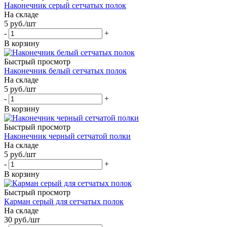
Наконечник серый сетчатых полок
На складе
5
руб.
/шт
-
+
В корзину
Быстрый просмотр
Наконечник белый сетчатых полок
На складе
5
руб.
/шт
-
+
В корзину
Быстрый просмотр
Наконечник черный сетчатой полки
На складе
5
руб.
/шт
-
+
В корзину
Быстрый просмотр
Карман серый для сетчатых полок
На складе
30
руб.
/шт