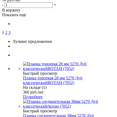
-
+
В корзину
Показать еще
1
2
3
Лучшие предложения
Быстрый просмотр
Планка торцевая 28 мм 5270 Дуб
классическийВОТАН (7052)
На складе (1)
360
руб.
/шт
Подробнее
Быстрый просмотр
Планка соединительная 38мм 5270 Дуб