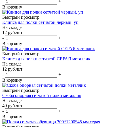
-
+
В корзину
Быстрый просмотр
Клипса для полки сетчатой черный, уп
На складе
12
руб.
/шт
-
+
В корзину
Быстрый просмотр
Клипса для полки сетчатой СЕРАЯ металлик
На складе
12
руб.
/шт
-
+
В корзину
Быстрый просмотр
Скоба опорная сетчатой полки металлик
На складе
40
руб.
/шт
-
+
В корзину
Быстрый просмотр