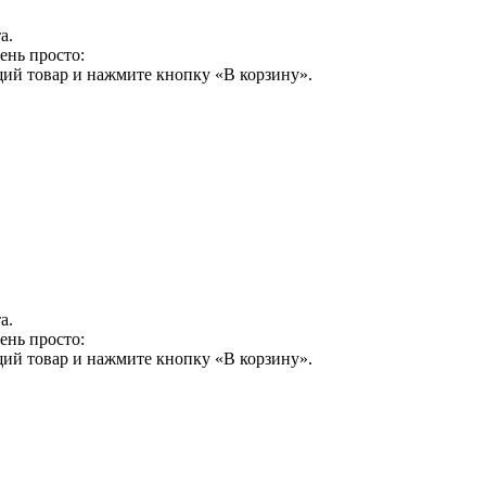
а.
ень просто:
щий товар и нажмите кнопку «В корзину».
а.
ень просто:
щий товар и нажмите кнопку «В корзину».