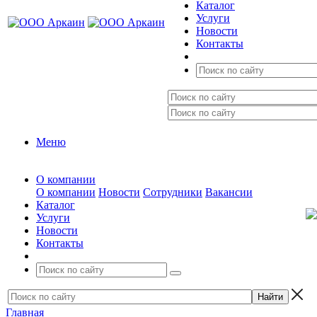
Каталог
Услуги
Новости
Контакты
Меню
О компании
О компании
Новости
Сотрудники
Вакансии
Каталог
Услуги
Новости
Контакты
Главная