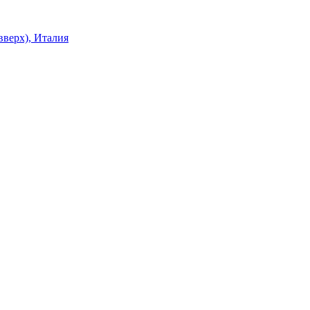
верх), Италия