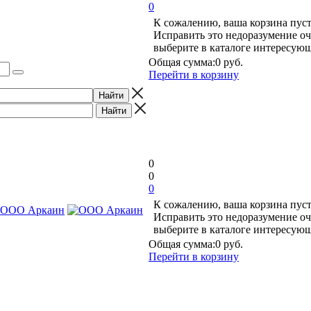
0
К сожалению, ваша корзина пуст
Исправить это недоразумение оч
выберите в каталоге интересую
Общая сумма:
0 руб.
Перейти в корзину
0
0
0
К сожалению, ваша корзина пуст
Исправить это недоразумение оч
выберите в каталоге интересую
Общая сумма:
0 руб.
Перейти в корзину