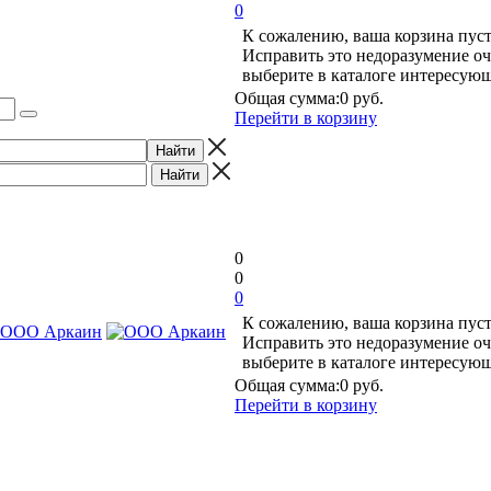
0
К сожалению, ваша корзина пуст
Исправить это недоразумение оч
выберите в каталоге интересую
Общая сумма:
0 руб.
Перейти в корзину
0
0
0
К сожалению, ваша корзина пуст
Исправить это недоразумение оч
выберите в каталоге интересую
Общая сумма:
0 руб.
Перейти в корзину