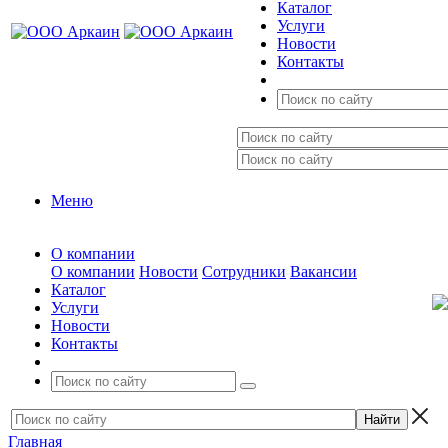
Каталог
Услуги
Новости
Контакты
Меню
О компании
О компании
Новости
Сотрудники
Вакансии
Каталог
Услуги
Новости
Контакты
Главная