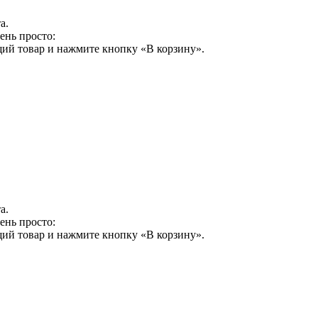
а.
ень просто:
щий товар и нажмите кнопку «В корзину».
а.
ень просто:
щий товар и нажмите кнопку «В корзину».