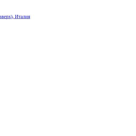
верх), Италия