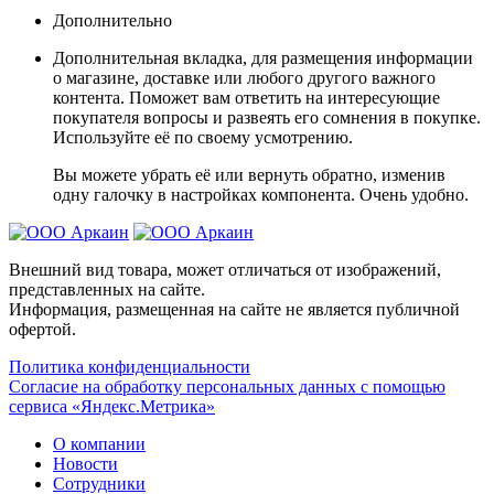
Дополнительно
Дополнительная вкладка, для размещения информации
о магазине, доставке или любого другого важного
контента. Поможет вам ответить на интересующие
покупателя вопросы и развеять его сомнения в покупке.
Используйте её по своему усмотрению.
Вы можете убрать её или вернуть обратно, изменив
одну галочку в настройках компонента. Очень удобно.
Внешний вид товара, может отличаться от изображений,
представленных на сайте.
Информация, размещенная на сайте не является публичной
офертой.
Политика конфиденциальности
Согласие на обработку персональных данных с помощью
сервиса «Яндекс.Метрика»
О компании
Новости
Сотрудники