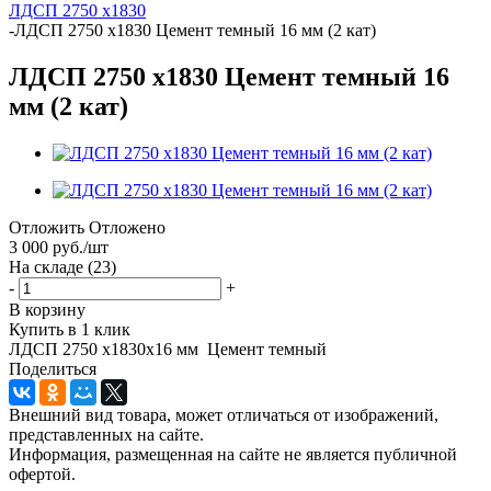
ЛДСП 2750 х1830
-
ЛДСП 2750 х1830 Цемент темный 16 мм (2 кат)
ЛДСП 2750 х1830 Цемент темный 16
мм (2 кат)
Отложить
Отложено
3 000
руб.
/шт
На складе
(23)
-
+
В корзину
Купить в 1 клик
ЛДСП 2750 х1830х16 мм Цемент темный
Поделиться
Внешний вид товара, может отличаться от изображений,
представленных на сайте.
Информация, размещенная на сайте не является публичной
офертой.