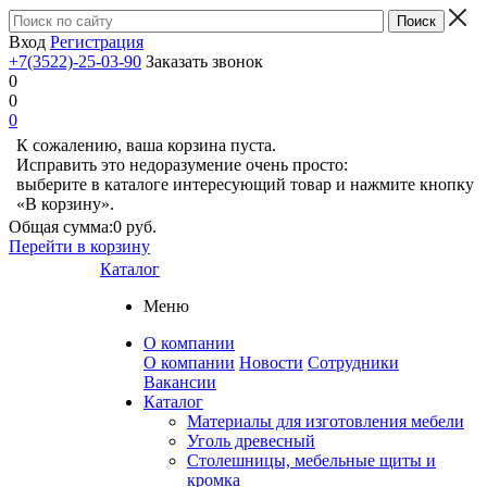
Вход
Регистрация
+7(3522)-25-03-90
Заказать звонок
0
0
0
К сожалению, ваша корзина пуста.
Исправить это недоразумение очень просто:
выберите в каталоге интересующий товар и нажмите кнопку
«В корзину».
Общая сумма:
0 руб.
Перейти в корзину
Каталог
Меню
О компании
О компании
Новости
Сотрудники
Вакансии
Каталог
Материалы для изготовления мебели
Уголь древесный
Столешницы, мебельные щиты и
кромка