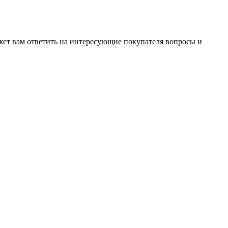
жет вам ответить на интересующие покупателя вопросы и