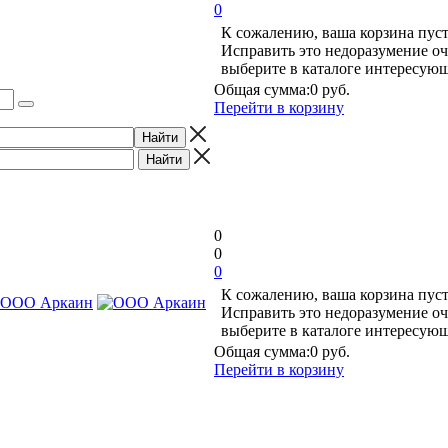
0
К сожалению, ваша корзина пуст
Исправить это недоразумение оч
выберите в каталоге интересую
Общая сумма:
0 руб.
Перейти в корзину
0
0
0
К сожалению, ваша корзина пуст
Исправить это недоразумение оч
выберите в каталоге интересую
Общая сумма:
0 руб.
Перейти в корзину