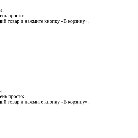
а.
ень просто:
щий товар и нажмите кнопку «В корзину».
а.
ень просто:
щий товар и нажмите кнопку «В корзину».