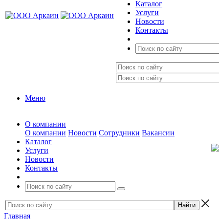
Каталог
Услуги
Новости
Контакты
Меню
О компании
О компании
Новости
Сотрудники
Вакансии
Каталог
Услуги
Новости
Контакты
Главная