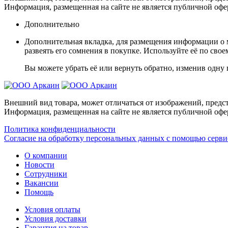
Информация, размещенная на сайте не является публичной офе
Дополнительно
Дополнительная вкладка, для размещения информации о м
развеять его сомнения в покупке. Используйте её по сво
Вы можете убрать её или вернуть обратно, изменив одну 
Внешний вид товара, может отличаться от изображений, предст
Информация, размещенная на сайте не является публичной офе
Политика конфиденциальности
Согласие на обработку персональных данных с помощью серв
О компании
Новости
Сотрудники
Вакансии
Помощь
Условия оплаты
Условия доставки
Гарантия на товар