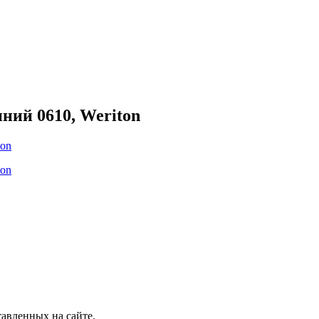
ний 0610, Weriton
авленных на сайте.