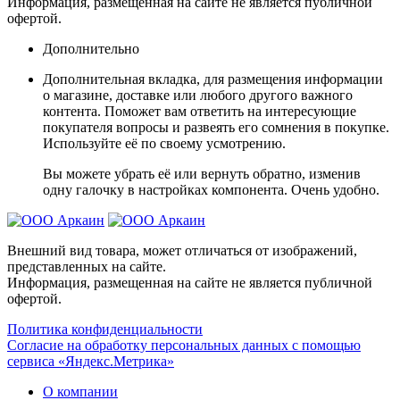
Информация, размещенная на сайте не является публичной
офертой.
Дополнительно
Дополнительная вкладка, для размещения информации
о магазине, доставке или любого другого важного
контента. Поможет вам ответить на интересующие
покупателя вопросы и развеять его сомнения в покупке.
Используйте её по своему усмотрению.
Вы можете убрать её или вернуть обратно, изменив
одну галочку в настройках компонента. Очень удобно.
Внешний вид товара, может отличаться от изображений,
представленных на сайте.
Информация, размещенная на сайте не является публичной
офертой.
Политика конфиденциальности
Согласие на обработку персональных данных с помощью
сервиса «Яндекс.Метрика»
О компании