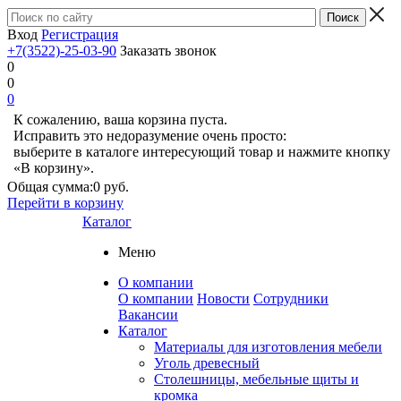
Вход
Регистрация
+7(3522)-25-03-90
Заказать звонок
0
0
0
К сожалению, ваша корзина пуста.
Исправить это недоразумение очень просто:
выберите в каталоге интересующий товар и нажмите кнопку
«В корзину».
Общая сумма:
0 руб.
Перейти в корзину
Каталог
Меню
О компании
О компании
Новости
Сотрудники
Вакансии
Каталог
Материалы для изготовления мебели
Уголь древесный
Столешницы, мебельные щиты и
кромка