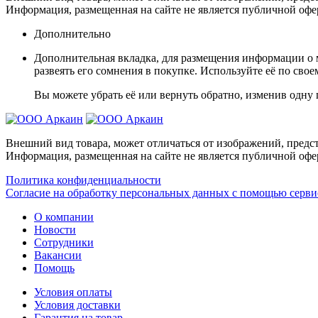
Информация, размещенная на сайте не является публичной офе
Дополнительно
Дополнительная вкладка, для размещения информации о м
развеять его сомнения в покупке. Используйте её по сво
Вы можете убрать её или вернуть обратно, изменив одну 
Внешний вид товара, может отличаться от изображений, предст
Информация, размещенная на сайте не является публичной офе
Политика конфиденциальности
Согласие на обработку персональных данных с помощью серв
О компании
Новости
Сотрудники
Вакансии
Помощь
Условия оплаты
Условия доставки
Гарантия на товар