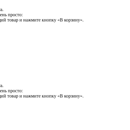
а.
ень просто:
щий товар и нажмите кнопку «В корзину».
а.
ень просто:
щий товар и нажмите кнопку «В корзину».