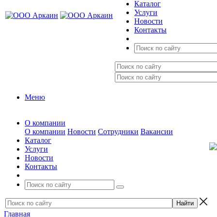
Каталог
Услуги
Новости
Контакты
Меню
О компании
О компании
Новости
Сотрудники
Вакансии
Каталог
Услуги
Новости
Контакты
Главная