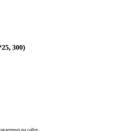
25, 300)
авленных на сайте.