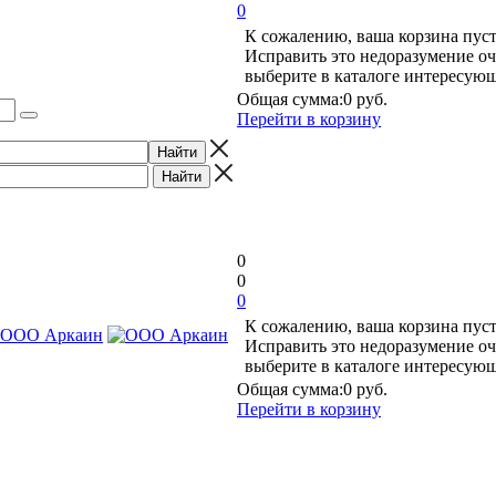
0
К сожалению, ваша корзина пуст
Исправить это недоразумение оч
выберите в каталоге интересую
Общая сумма:
0 руб.
Перейти в корзину
0
0
0
К сожалению, ваша корзина пуст
Исправить это недоразумение оч
выберите в каталоге интересую
Общая сумма:
0 руб.
Перейти в корзину