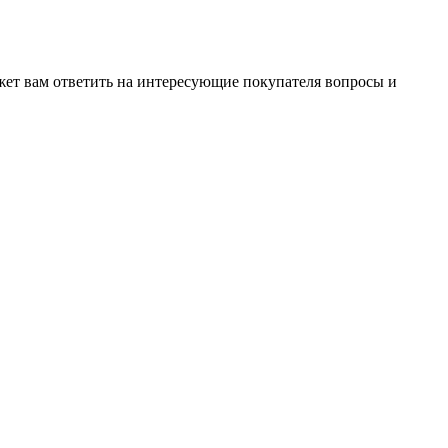
жет вам ответить на интересующие покупателя вопросы и