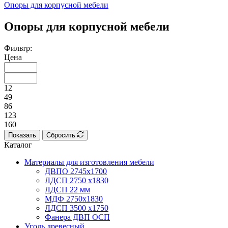
Опоры для корпусной мебели
Опоры для корпусной мебели
Фильтр:
Цена
12
49
86
123
160
Показать
Сбросить
Каталог
Материалы для изготовления мебели
ДВПО 2745х1700
ЛДСП 2750 х1830
ЛДСП 22 мм
МДФ 2750х1830
ЛДСП 3500 х1750
Фанера ДВП ОСП
Уголь древесный