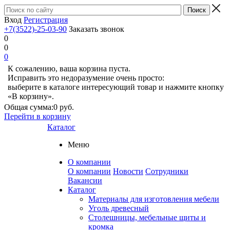
Вход
Регистрация
+7(3522)-25-03-90
Заказать звонок
0
0
0
К сожалению, ваша корзина пуста.
Исправить это недоразумение очень просто:
выберите в каталоге интересующий товар и нажмите кнопку
«В корзину».
Общая сумма:
0 руб.
Перейти в корзину
Каталог
Меню
О компании
О компании
Новости
Сотрудники
Вакансии
Каталог
Материалы для изготовления мебели
Уголь древесный
Столешницы, мебельные щиты и
кромка