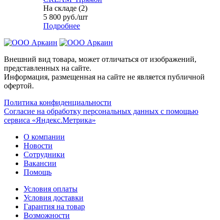
На складе (2)
5 800
руб.
/шт
Подробнее
Внешний вид товара, может отличаться от изображений,
представленных на сайте.
Информация, размещенная на сайте не является публичной
офертой.
Политика конфиденциальности
Согласие на обработку персональных данных с помощью
сервиса «Яндекс.Метрика»
О компании
Новости
Сотрудники
Вакансии
Помощь
Условия оплаты
Условия доставки
Гарантия на товар
Возможности